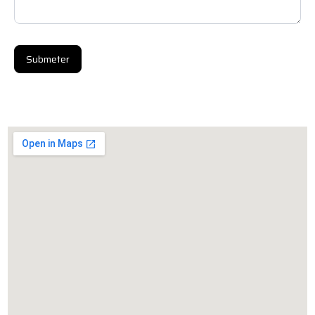
Submeter